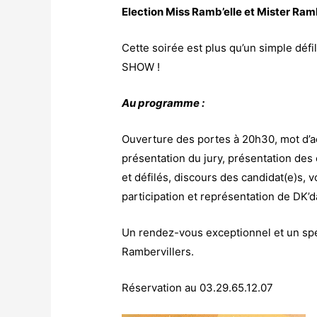
Election Miss Ramb’elle et Mister Ra
Cette soirée est plus qu’un simple défi
SHOW !
Au programme :
Ouverture des portes à 20h30, mot d’a
présentation du jury, présentation d
et défilés, discours des candidat(e)s, v
participation et représentation de DK’
Un rendez-vous exceptionnel et un spe
Rambervillers.
Réservation au 03.29.65.12.07