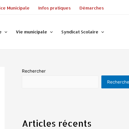
ice Municipale
Infos pratiques
Démarches
e
Vie municipale
Syndicat Scolaire
Rechercher
Recherche
Articles récents