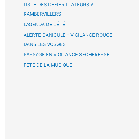
LISTE DES DEFIBRILLATEURS A
RAMBERVILLERS
L’AGENDA DE L’ÉTÉ
ALERTE CANICULE – VIGILANCE ROUGE
DANS LES VOSGES
PASSAGE EN VIGILANCE SECHERESSE
FETE DE LA MUSIQUE