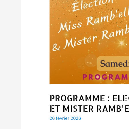
PROGRAMME : ELE
ET MISTER RAMB’
26 février 2026