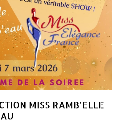
CTION MISS RAMB’ELLE
EAU