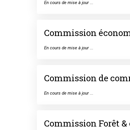
En cours de mise à jour ...
Commission économ
En cours de mise à jour ...
Commission de comme
En cours de mise à jour ...
Commission Forêt &