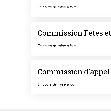
En cours de mise à jour ...
Commission Fêtes e
En cours de mise à jour ...
Commission d'appel 
En cours de mise à jour ...