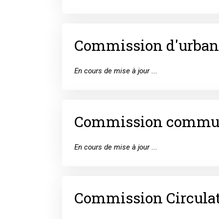
Commission d'urba
En cours de mise à jour ...
Commission commun
En cours de mise à jour ...
Commission Circulati