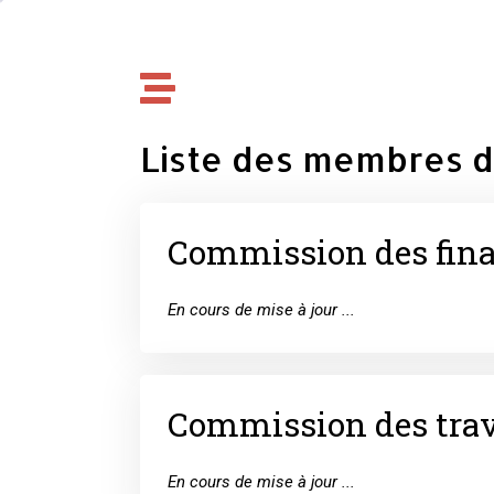
Liste des membres d
Commission des fin
En cours de mise à jour ...
Commission des tra
En cours de mise à jour ...