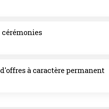
t cérémonies
d'offres à caractère permanent