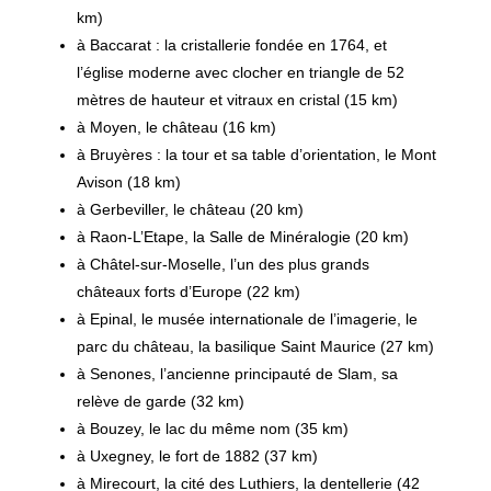
km)
à Baccarat : la cristallerie fondée en 1764, et
l’église moderne avec clocher en triangle de 52
mètres de hauteur et vitraux en cristal (15 km)
à Moyen, le château (16 km)
à Bruyères : la tour et sa table d’orientation, le Mont
Avison (18 km)
à Gerbeviller, le château (20 km)
à Raon-L’Etape, la Salle de Minéralogie (20 km)
à Châtel-sur-Moselle, l’un des plus grands
châteaux forts d’Europe (22 km)
à Epinal, le musée internationale de l’imagerie, le
parc du château, la basilique Saint Maurice (27 km)
à Senones, l’ancienne principauté de Slam, sa
relève de garde (32 km)
à Bouzey, le lac du même nom (35 km)
à Uxegney, le fort de 1882 (37 km)
à Mirecourt, la cité des Luthiers, la dentellerie (42