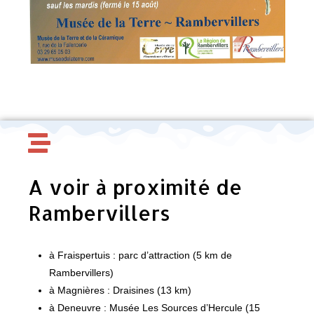
A voir à proximité de
Rambervillers
à Fraispertuis : parc d’attraction (5 km de
Rambervillers)
à Magnières : Draisines (13 km)
à Deneuvre : Musée Les Sources d’Hercule (15