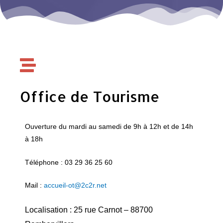
Office de Tourisme
Ouverture du mardi au samedi de 9h à 12h et de 14h
à 18h
Téléphone : 03 29 36 25 60
Mail :
accueil-ot@2c2r.net
Localisation : 25 rue Carnot – 88700