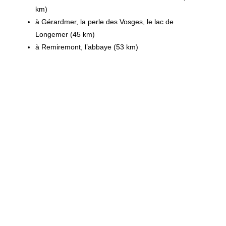
km)
à Gérardmer, la perle des Vosges, le lac de
Longemer (45 km)
à Remiremont, l’abbaye (53 km)