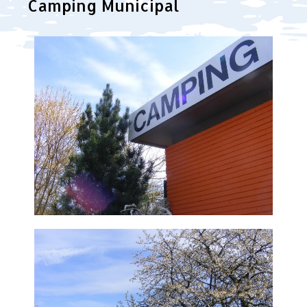
Camping Municipal