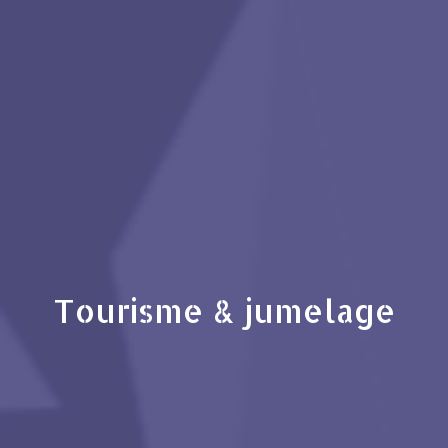
Tourisme & jumelage