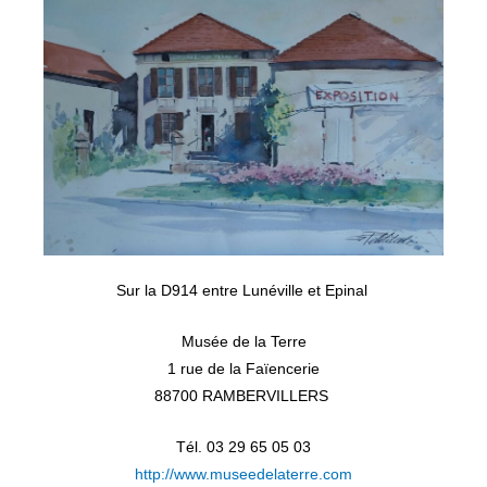
Sur la D914 entre Lunéville et Epinal
Musée de la Terre
1 rue de la Faïencerie
88700 RAMBERVILLERS
Tél. 03 29 65 05 03
http://www.museedelaterre.com