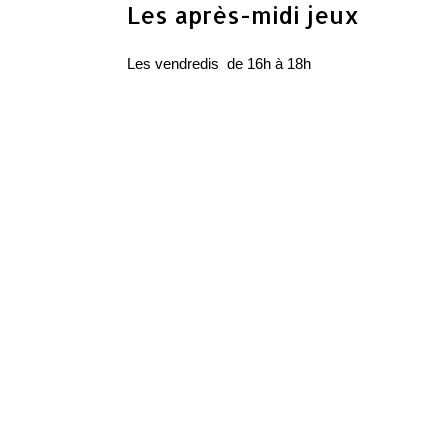
Les après-midi jeux
Les
vendredis de 16h à 18h