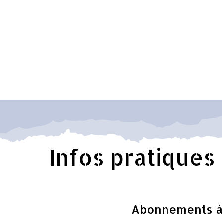
Infos pratiques
Abonnements à