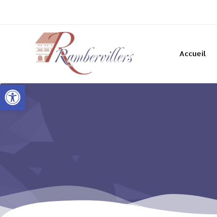
Accueil
Ouvrir la barre d’outils