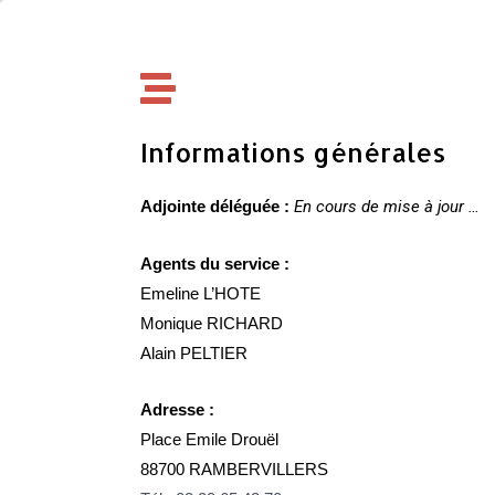
Informations générales
Adjointe déléguée :
En cours de mise à jour …
Agents du service :
Emeline L’HOTE
Monique RICHARD
Alain PELTIER
Adresse :
Place Emile Drouël
88700 RAMBERVILLERS