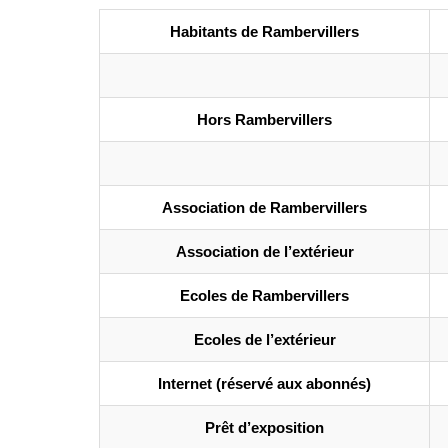
Habitants de Rambervillers
Hors Rambervillers
Association de Rambervillers
Association de l’extérieur
Ecoles de Rambervillers
Ecoles de l’extérieur
Internet (réservé aux abonnés)
Prêt d’exposition