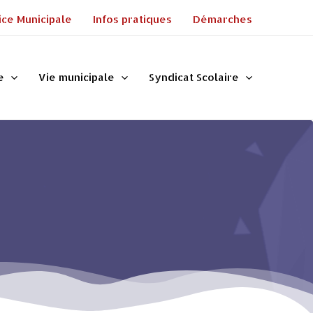
ice Municipale
Infos pratiques
Démarches
e
Vie municipale
Syndicat Scolaire