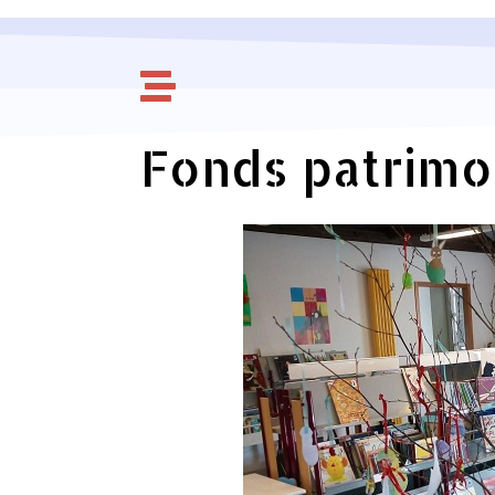
Fonds patrimo