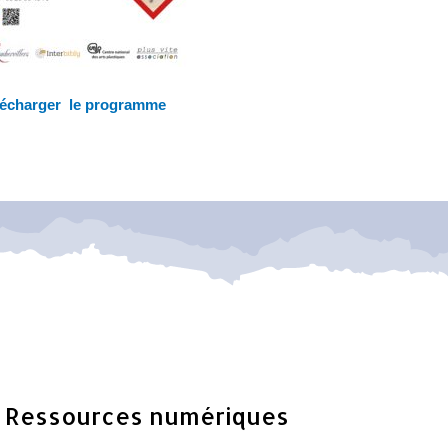
lécharger le programme
Ressources numériques