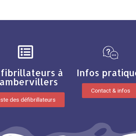
fibrillateurs à
Infos pratiqu
ambervillers
Contact & infos
iste des défibrillateurs