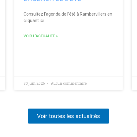
Consultez l’agenda de l’été à Rambervillers en
cliquant ici.
VOIR L'ACTUALITÉ »
30 juin 2026
Aucun commentaire
Voir toutes les actualités