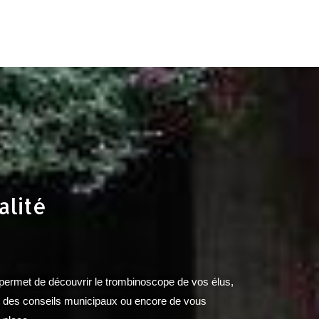
alité
 permet de découvrir le trombinoscope de vos élus,
s des conseils municipaux ou encore de vous