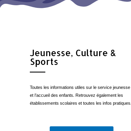
Jeunesse, Culture &
Sports
Toutes les informations utiles sur le service jeunesse
et l’accueil des enfants. Retrouvez également les
établissements scolaires et toutes les infos pratiques