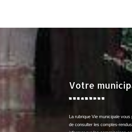
Votre municip
La rubrique Vie municipale vous
de consulter les comptes-rendu