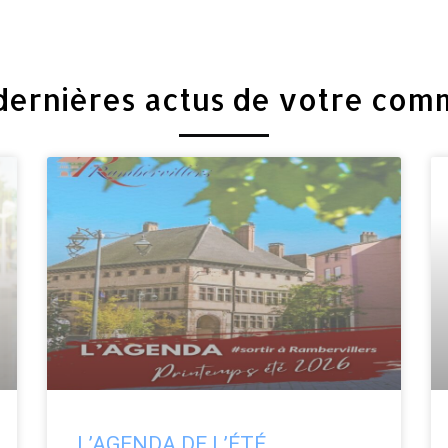
dernières actus de votre co
L’AGENDA DE L’ÉTÉ