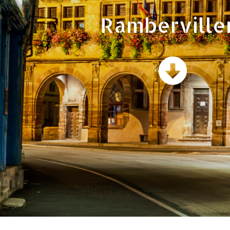
Ramberville