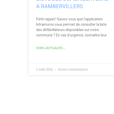
A RAMBERVILLERS
Petit rappel ! Savez-vous que l’application
Intramuros vous permet de consulter la liste
des défibrillateurs disponibles sur notre
commune ? En cas d’urgence, connaître leur
VOIR L'ACTUALITÉ »
3 août 2026
Aucun commentaire