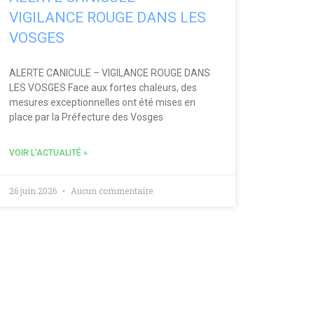
VIGILANCE ROUGE DANS LES
VOSGES
ALERTE CANICULE – VIGILANCE ROUGE DANS
LES VOSGES Face aux fortes chaleurs, des
mesures exceptionnelles ont été mises en
place par la Préfecture des Vosges
VOIR L'ACTUALITÉ »
26 juin 2026
Aucun commentaire