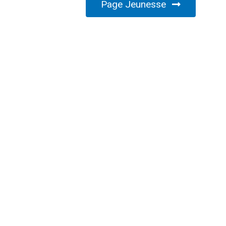
Page Jeunesse