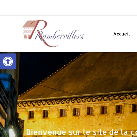
Accueil
Ouvrir la barre d’outils
Bienvenue sur le site de la