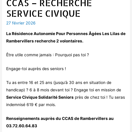
CCAS – RECHERCHE
SERVICE CIVIQUE
27 février 2026
La Résidence Autonomie Pour Personnes Âgées Les Lilas de
Rambervillers recherche 2 volontaires.
Être utile comme jamais : Pourquoi pas toi ?
Engage-toi auprès des seniors !
Tu as entre 16 et 25 ans (jusqu’à 30 ans en situation de
handicap) ? 6 à 8 mois devant toi ? Engage toi en mission de
Service Civique Solidarité Seniors
près de chez toi ! Tu seras
indemnisé 619 € par mois.
Renseignements auprès du CCAS de Rambervillers au
03.72.60.64.83