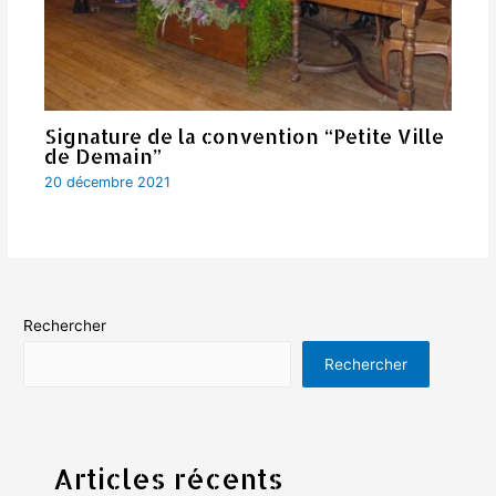
Signature de la convention “Petite Ville
de Demain”
20 décembre 2021
Rechercher
Rechercher
Articles récents