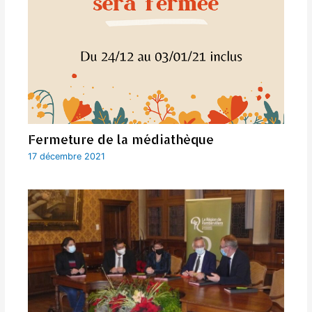
Fermeture de la médiathèque
17 décembre 2021