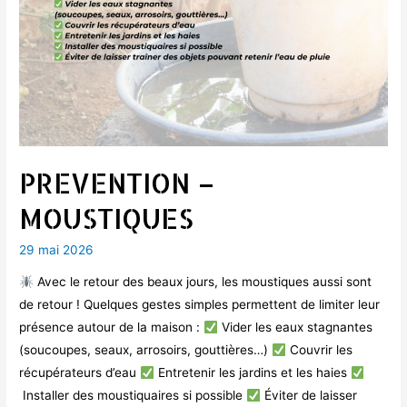
PREVENTION –
MOUSTIQUES
29 mai 2026
Avec le retour des beaux jours, les moustiques aussi sont
de retour ! Quelques gestes simples permettent de limiter leur
présence autour de la maison :
Vider les eaux stagnantes
(soucoupes, seaux, arrosoirs, gouttières…)
Couvrir les
récupérateurs d’eau
Entretenir les jardins et les haies
Installer des moustiquaires si possible
Éviter de laisser