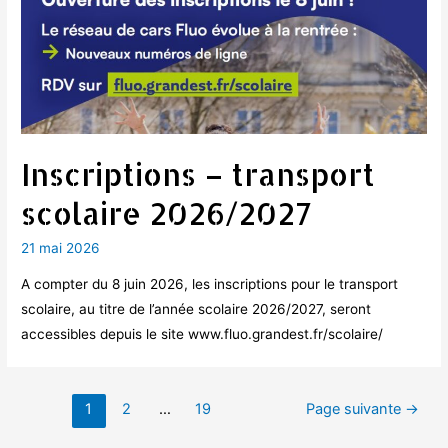
Inscriptions – transport
scolaire 2026/2027
21 mai 2026
A compter du 8 juin 2026, les inscriptions pour le transport
scolaire, au titre de l’année scolaire 2026/2027, seront
accessibles depuis le site www.fluo.grandest.fr/scolaire/
Pagination
1
2
…
19
Page suivante
→
des