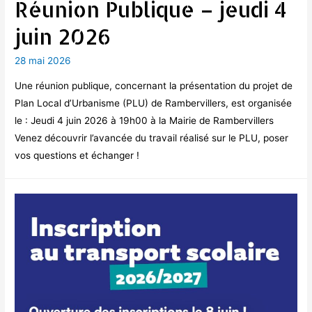
Réunion Publique – jeudi 4
juin 2026
28 mai 2026
Une réunion publique, concernant la présentation du projet de
Plan Local d’Urbanisme (PLU) de Rambervillers, est organisée
le : Jeudi 4 juin 2026 à 19h00 à la Mairie de Rambervillers
Venez découvrir l’avancée du travail réalisé sur le PLU, poser
vos questions et échanger !