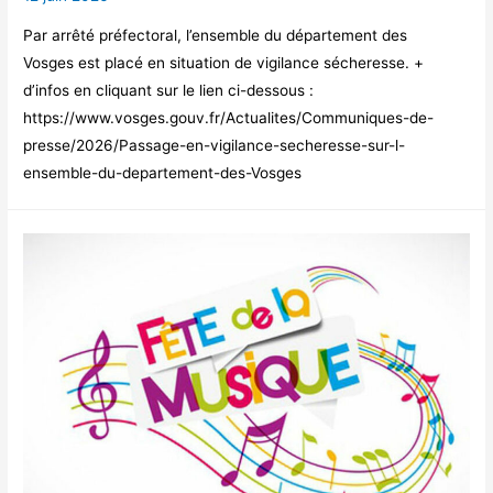
Par arrêté préfectoral, l’ensemble du département des
Vosges est placé en situation de vigilance sécheresse. +
d’infos en cliquant sur le lien ci-dessous :
https://www.vosges.gouv.fr/Actualites/Communiques-de-
presse/2026/Passage-en-vigilance-secheresse-sur-l-
ensemble-du-departement-des-Vosges