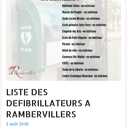
LISTE DES
DEFIBRILLATEURS A
RAMBERVILLERS
3 août 2026