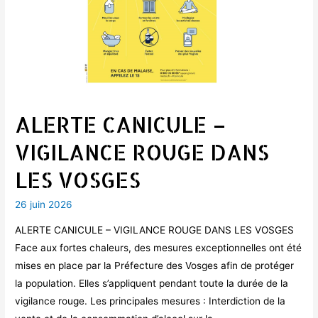
ALERTE CANICULE –
VIGILANCE ROUGE DANS
LES VOSGES
26 juin 2026
ALERTE CANICULE – VIGILANCE ROUGE DANS LES VOSGES
Face aux fortes chaleurs, des mesures exceptionnelles ont été
mises en place par la Préfecture des Vosges afin de protéger
la population. Elles s’appliquent pendant toute la durée de la
vigilance rouge. Les principales mesures : Interdiction de la