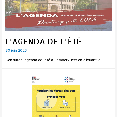
L’AGENDA DE L’ÉTÉ
30 juin 2026
Consultez l’agenda de l’été à Rambervillers en cliquant ici.