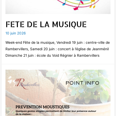
FETE DE LA MUSIQUE
10 juin 2026
Week-end Fête de la musique, Vendredi 19 juin : centre-ville de
Rambervillers, Samedi 20 juin : concert à l’église de Jeanménil
Dimanche 21 juin : école du Void Régnier à Rambervillers