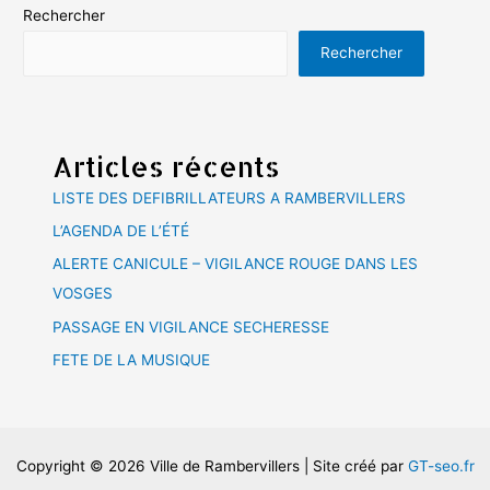
publications
Rechercher
Rechercher
Articles récents
LISTE DES DEFIBRILLATEURS A RAMBERVILLERS
L’AGENDA DE L’ÉTÉ
ALERTE CANICULE – VIGILANCE ROUGE DANS LES
VOSGES
PASSAGE EN VIGILANCE SECHERESSE
FETE DE LA MUSIQUE
Copyright © 2026 Ville de Rambervillers | Site créé par
GT-seo.fr