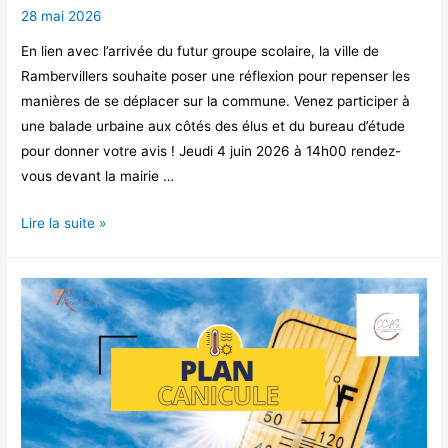
28 mai 2026
En lien avec l’arrivée du futur groupe scolaire, la ville de
Rambervillers souhaite poser une réflexion pour repenser les
manières de se déplacer sur la commune. Venez participer à
une balade urbaine aux côtés des élus et du bureau d’étude
pour donner votre avis ! Jeudi 4 juin 2026 à 14h00 rendez-
vous devant la mairie …
BALADE
Lire la suite »
URBAINE