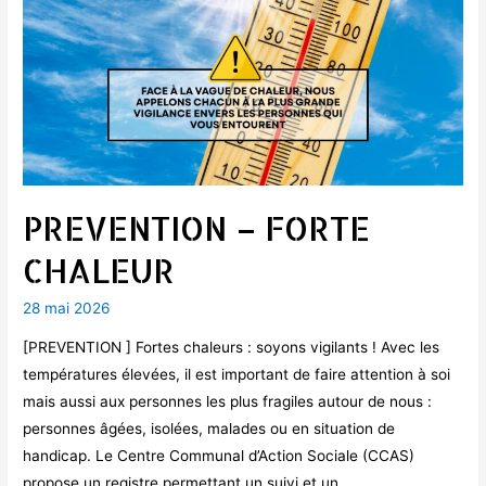
PREVENTION – FORTE
CHALEUR
28 mai 2026
[PREVENTION ] Fortes chaleurs : soyons vigilants ! Avec les
températures élevées, il est important de faire attention à soi
mais aussi aux personnes les plus fragiles autour de nous :
personnes âgées, isolées, malades ou en situation de
handicap. Le Centre Communal d’Action Sociale (CCAS)
propose un registre permettant un suivi et un