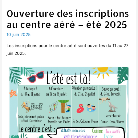
Ouverture des inscriptions
au centre aéré – été 2025
10 juin 2025
Les inscriptions pour le centre aéré sont ouvertes du 11 au 27
juin 2025.