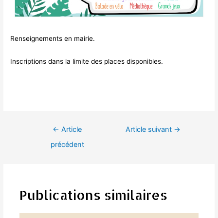
Renseignements en mairie.
Inscriptions dans la limite des places disponibles.
Navigation
←
Article
Article suivant
→
de
précédent
l’article
Publications similaires