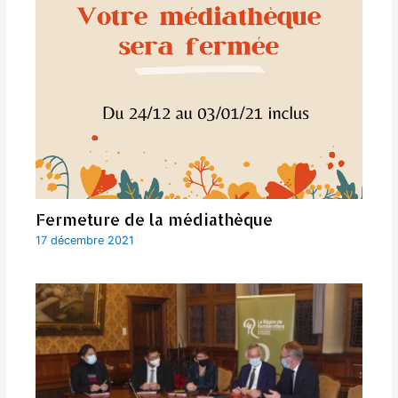
Fermeture de la médiathèque
17 décembre 2021