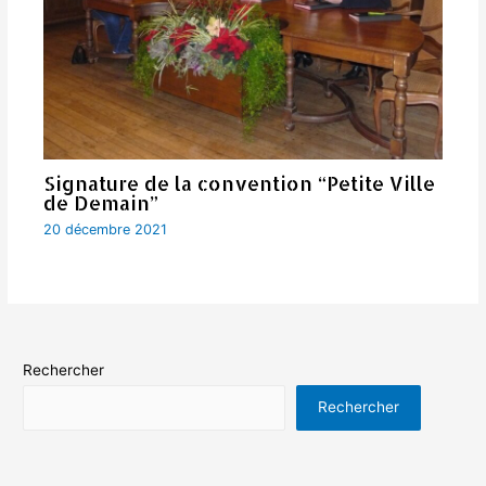
Signature de la convention “Petite Ville
de Demain”
20 décembre 2021
Rechercher
Rechercher