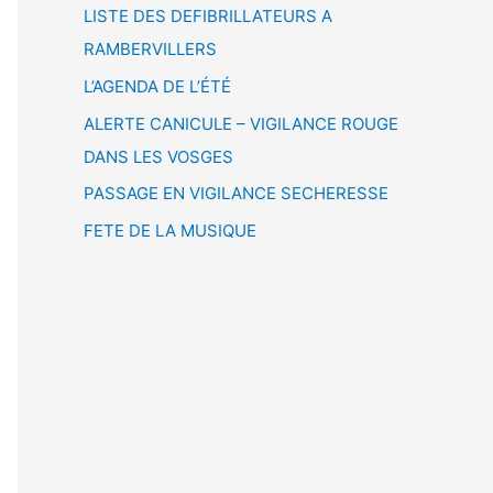
LISTE DES DEFIBRILLATEURS A
RAMBERVILLERS
L’AGENDA DE L’ÉTÉ
ALERTE CANICULE – VIGILANCE ROUGE
DANS LES VOSGES
PASSAGE EN VIGILANCE SECHERESSE
FETE DE LA MUSIQUE