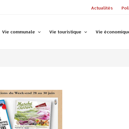
Actualités
Pol
Vie communale
Vie touristique
Vie économiqu