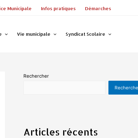
ice Municipale
Infos pratiques
Démarches
e
Vie municipale
Syndicat Scolaire
Rechercher
Recherche
Articles récents