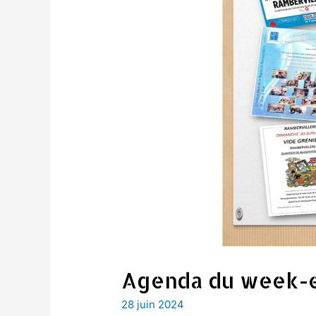
Agenda du week-e
28 juin 2024