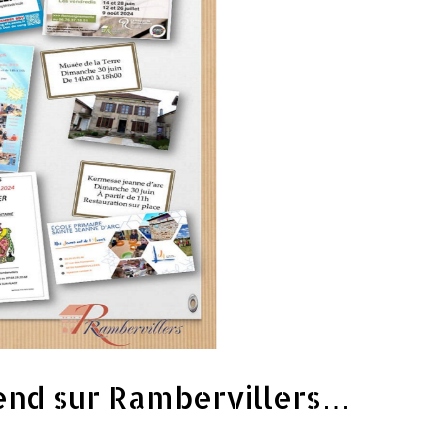
nd sur Rambervillers…