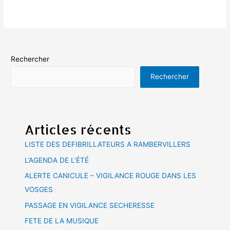
Rechercher
Rechercher
Articles récents
LISTE DES DEFIBRILLATEURS A RAMBERVILLERS
L’AGENDA DE L’ÉTÉ
ALERTE CANICULE – VIGILANCE ROUGE DANS LES
VOSGES
PASSAGE EN VIGILANCE SECHERESSE
FETE DE LA MUSIQUE