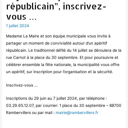
républicain”, inscrivez-
vous …
1 juillet 2024
Madame La Maire et son équipe municipale vous invite à
partager un moment de convivialité autour d’un apéritif
républicain. Le traditionnel défilé du 14 juillet se déroulera de la
rue Carnot à la place du 30 septembre. Et pour poursuivre et
célébrer ensemble la fête nationale, la municipalité vous offre
un apéritif, sur inscription pour l’organisation et la sécurité.
Inscrivez-vous …
Inscriptions du 29 juin au 7 juillet 2024, par téléphone :
03.29.65.12.07, par courrier: 1 place du 30 septembre – 88700
Rambervillers ou par mail :
mairie@rambervillers.fr