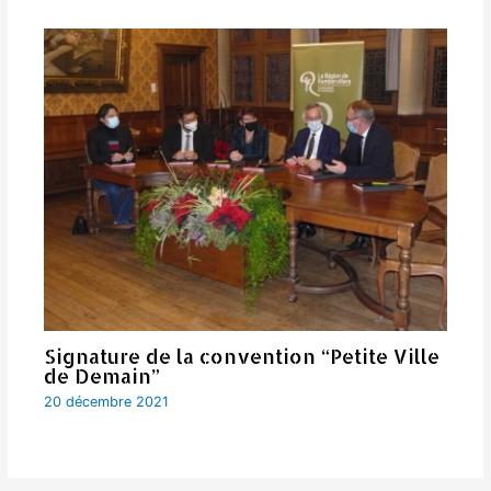
Signature de la convention “Petite Ville
de Demain”
20 décembre 2021