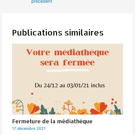
précédent
l’article
Publications similaires
Fermeture de la médiathèque
17 décembre 2021