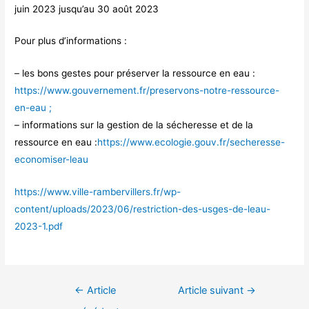
juin 2023 jusqu’au 30 août 2023
Pour plus d’informations :
– les bons gestes pour préserver la ressource en eau :
https://www.gouvernement.fr/preservons-notre-ressource-
en-eau ;
– informations sur la gestion de la sécheresse et de la
ressource en eau :
https://www.ecologie.gouv.fr/secheresse-
economiser-leau
https://www.ville-rambervillers.fr/wp-
content/uploads/2023/06/restriction-des-usges-de-leau-
2023-1.pdf
Navigation
←
Article
Article suivant
→
de