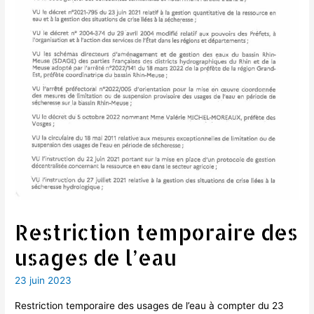
Restriction temporaire des
usages de l’eau
23 juin 2023
Restriction temporaire des usages de l’eau à compter du 23