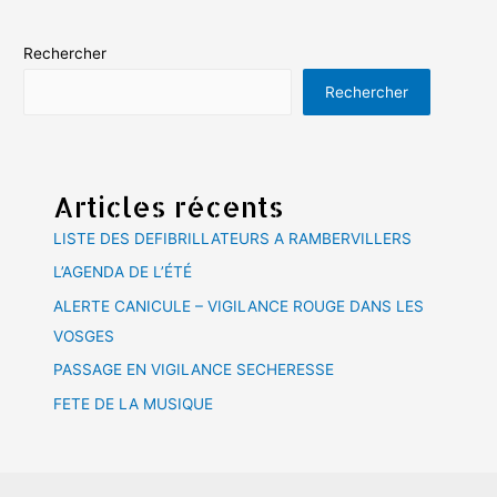
Rechercher
Rechercher
Articles récents
LISTE DES DEFIBRILLATEURS A RAMBERVILLERS
L’AGENDA DE L’ÉTÉ
ALERTE CANICULE – VIGILANCE ROUGE DANS LES
VOSGES
PASSAGE EN VIGILANCE SECHERESSE
FETE DE LA MUSIQUE