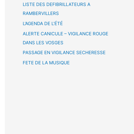
LISTE DES DEFIBRILLATEURS A
RAMBERVILLERS
L’AGENDA DE L’ÉTÉ
ALERTE CANICULE – VIGILANCE ROUGE
DANS LES VOSGES
PASSAGE EN VIGILANCE SECHERESSE
FETE DE LA MUSIQUE