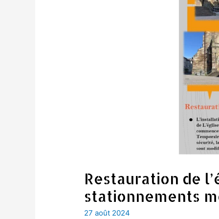
Restauration de l’é
stationnements m
27 août 2024