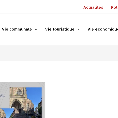
Actualités
Pol
Vie communale
Vie touristique
Vie économiqu