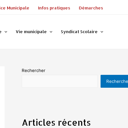
ice Municipale
Infos pratiques
Démarches
e
Vie municipale
Syndicat Scolaire
Rechercher
Recherche
Articles récents