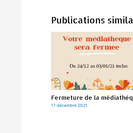
Publications simila
Fermeture de la médiathè
17 décembre 2021