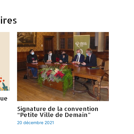
ires
que
Signature de la convention
“Petite Ville de Demain”
20 décembre 2021