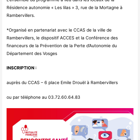
Résidence autonomie « Les lilas » 3, rue de la Mortagne à
Rambervillers.
*Organisé en partenariat avec le CCAS de la ville de
Rambervillers, le dispositif ACCES et la Conférence des
financeurs de la Prévention de la Perte d’Autonomie du
Département des Vosges
INSCRIPTION :
auprès du CCAS – 6 place Emile Drouël à Rambervillers
ou par téléphone au 03.72.60.64.83