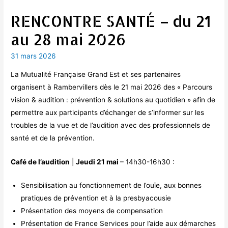
RENCONTRE SANTÉ – du 21
au 28 mai 2026
31 mars 2026
La Mutualité Française Grand Est et ses partenaires
organisent à Rambervillers dès le 21 mai 2026 des « Parcours
vision & audition : prévention & solutions au quotidien » afin de
permettre aux participants d’échanger de s’informer sur les
troubles de la vue et de l’audition avec des professionnels de
santé et de la prévention.
Café de l’audition
|
Jeudi 21 mai
– 14h30-16h30 :
Sensibilisation au fonctionnement de l’ouïe, aux bonnes
pratiques de prévention et à la presbyacousie
Présentation des moyens de compensation
Présentation de France Services pour l’aide aux démarches