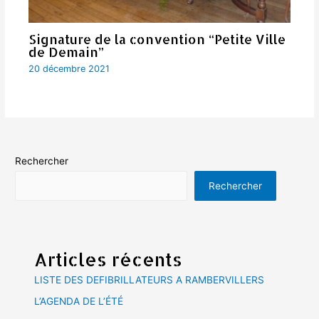
Signature de la convention “Petite Ville
de Demain”
20 décembre 2021
Rechercher
Rechercher
Articles récents
LISTE DES DEFIBRILLATEURS A RAMBERVILLERS
L’AGENDA DE L’ÉTÉ