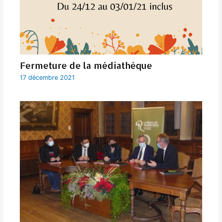
Fermeture de la médiathèque
17 décembre 2021