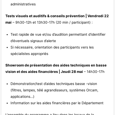
administratives
Tests visuels et auditifs & conseils prévention | Vendredi 22
mai
– 9h30-12h et 13h30-17h (20 min / participant) :
Test rapide de vue et/ou d’audition permettant d’identifier
d’éventuels signaux d’alerte
Si nécessaire, orientation des participants vers les
spécialistes appropriés
Showroom de présentation des aides techniques en basse
vision et des aides financières | Jeudi 28 mai
– 14h30-17h
Démonstration/test d’aides techniques basse -vision
(filtres, lampes, télé agrandisseurs, systèmes Orcam,
applications…)
Information sur les aides financières par le Département
L’ensemble du programme a lieu dans les locaux de la