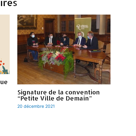
ires
que
Signature de la convention
“Petite Ville de Demain”
20 décembre 2021