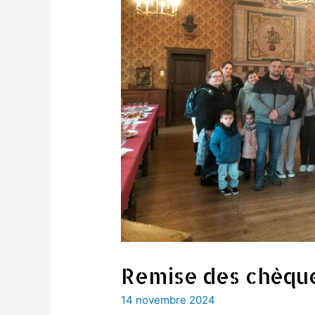
Remise des chèque
14 novembre 2024