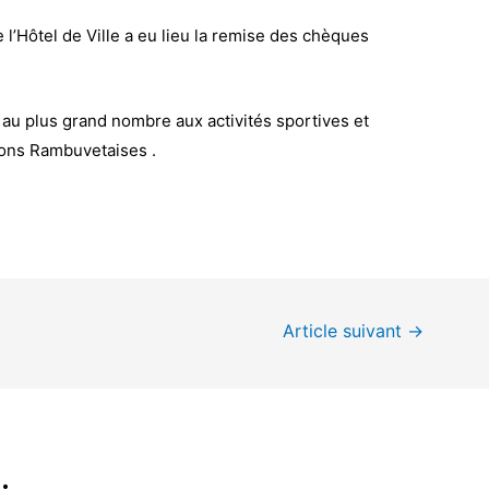
l’Hôtel de Ville a eu lieu la remise des chèques
ès au plus grand nombre aux activités sportives et
ions Rambuvetaises .
Article suivant
→