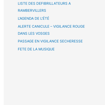
LISTE DES DEFIBRILLATEURS A
RAMBERVILLERS
L’AGENDA DE L’ÉTÉ
ALERTE CANICULE – VIGILANCE ROUGE
DANS LES VOSGES
PASSAGE EN VIGILANCE SECHERESSE
FETE DE LA MUSIQUE