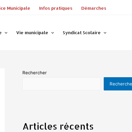
ice Municipale
Infos pratiques
Démarches
e
Vie municipale
Syndicat Scolaire
Rechercher
Recherche
Articles récents