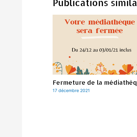
Publications simila
Fermeture de la médiathè
17 décembre 2021