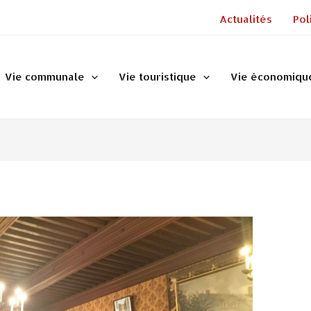
Actualités
Pol
Vie communale
Vie touristique
Vie économiqu