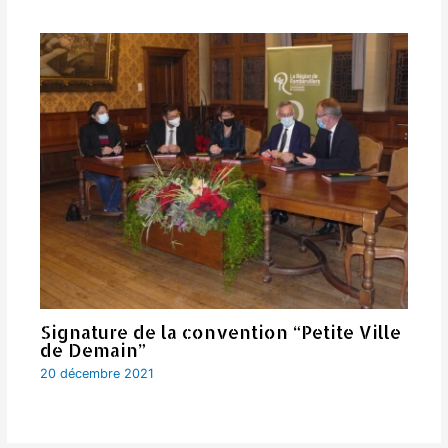
Signature de la convention “Petite Ville
de Demain”
20 décembre 2021