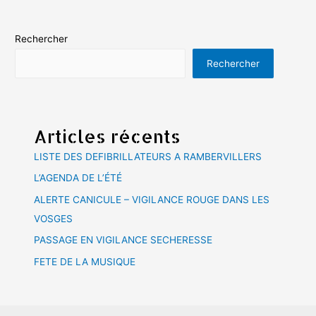
Rechercher
Rechercher
Articles récents
LISTE DES DEFIBRILLATEURS A RAMBERVILLERS
L’AGENDA DE L’ÉTÉ
ALERTE CANICULE – VIGILANCE ROUGE DANS LES
VOSGES
PASSAGE EN VIGILANCE SECHERESSE
FETE DE LA MUSIQUE