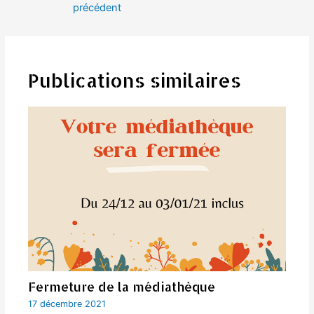
précédent
l’article
Publications similaires
Fermeture de la médiathèque
17 décembre 2021