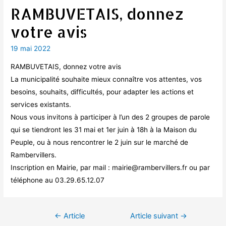
RAMBUVETAIS, donnez
votre avis
19 mai 2022
RAMBUVETAIS, donnez votre avis
La municipalité souhaite mieux connaître vos attentes, vos
besoins, souhaits, difficultés, pour adapter les actions et
services existants.
Nous vous invitons à participer à l’un des 2 groupes de parole
qui se tiendront les 31 mai et 1er juin à 18h à la Maison du
Peuple, ou à nous rencontrer le 2 juin sur le marché de
Rambervillers.
Inscription en Mairie, par mail : mairie@rambervillers.fr ou par
téléphone au 03.29.65.12.07
Navigation
←
Article
Article suivant
→
de