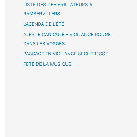
LISTE DES DEFIBRILLATEURS A
RAMBERVILLERS
L’AGENDA DE L’ÉTÉ
ALERTE CANICULE – VIGILANCE ROUGE
DANS LES VOSGES
PASSAGE EN VIGILANCE SECHERESSE
FETE DE LA MUSIQUE