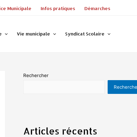
ice Municipale
Infos pratiques
Démarches
e
Vie municipale
Syndicat Scolaire
Rechercher
Recherche
Articles récents