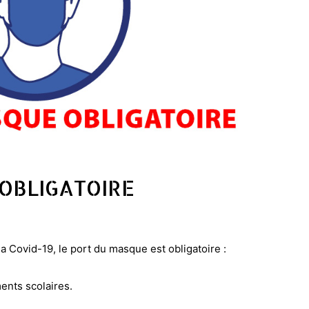
OBLIGATOIRE
la Covid-19, le port du masque est obligatoire :
ents scolaires.