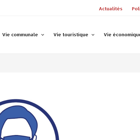
Actualités
Pol
Vie communale
Vie touristique
Vie économiqu