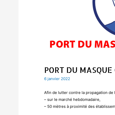
PORT DU MASQUE 
6 janvier 2022
Afin de lutter contre la propagation de 
– sur le marché hebdomadaire,
– 50 mètres à proximité des établissem