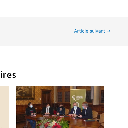
Article suivant
→
ires