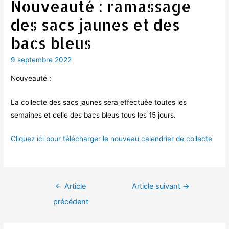
Nouveauté : ramassage
des sacs jaunes et des
bacs bleus
9 septembre 2022
Nouveauté :
La collecte des sacs jaunes sera effectuée toutes les
semaines et celle des bacs bleus tous les 15 jours.
Cliquez ici pour télécharger le nouveau calendrier de collecte
Navigation
←
Article
Article suivant
→
de
précédent
l’article