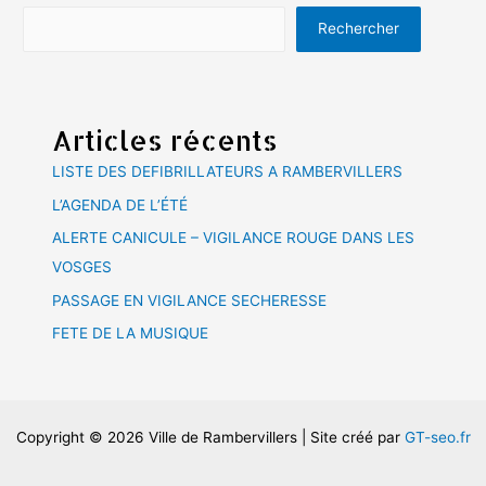
Rechercher
Articles récents
LISTE DES DEFIBRILLATEURS A RAMBERVILLERS
L’AGENDA DE L’ÉTÉ
ALERTE CANICULE – VIGILANCE ROUGE DANS LES
VOSGES
PASSAGE EN VIGILANCE SECHERESSE
FETE DE LA MUSIQUE
Copyright © 2026 Ville de Rambervillers | Site créé par
GT-seo.fr