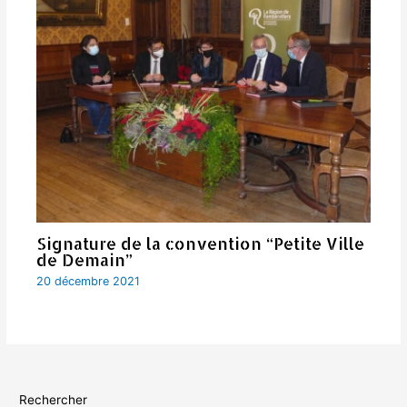
Signature de la convention “Petite Ville
de Demain”
20 décembre 2021
Rechercher