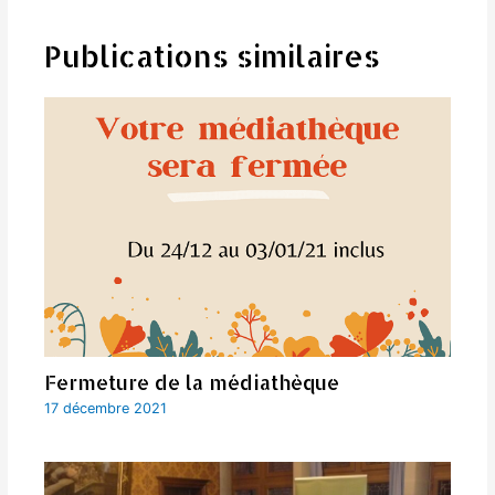
Publications similaires
Fermeture de la médiathèque
17 décembre 2021