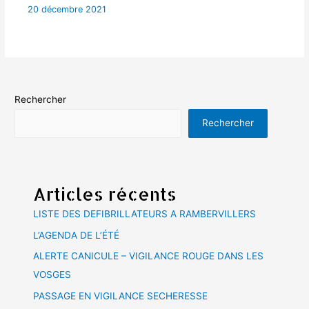
20 décembre 2021
Rechercher
Rechercher
Articles récents
LISTE DES DEFIBRILLATEURS A RAMBERVILLERS
L’AGENDA DE L’ÉTÉ
ALERTE CANICULE – VIGILANCE ROUGE DANS LES
VOSGES
PASSAGE EN VIGILANCE SECHERESSE