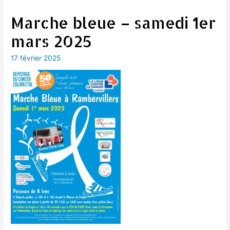
Marche bleue – samedi 1er
mars 2025
17 février 2025