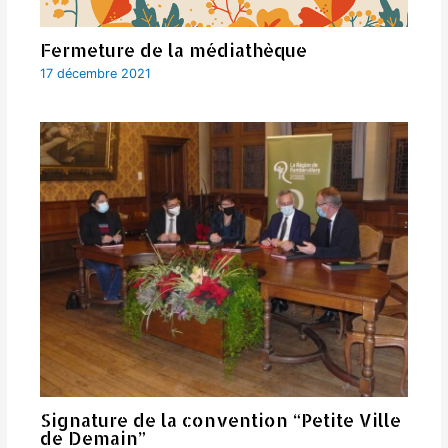
Fermeture de la médiathèque
17 décembre 2021
Signature de la convention “Petite Ville
de Demain”