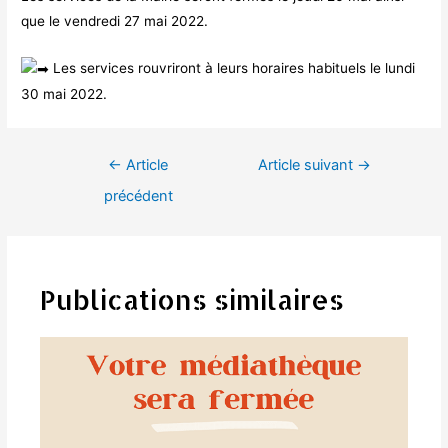
que le vendredi 27 mai 2022.
Les services rouvriront à leurs horaires habituels le lundi
30 mai 2022.
Navigation
←
Article
Article suivant
→
de
précédent
l’article
Publications similaires