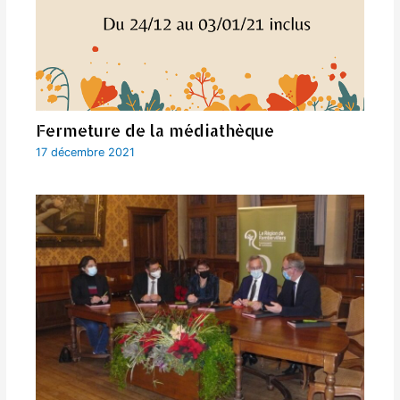
Fermeture de la médiathèque
17 décembre 2021