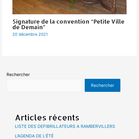
Signature de la convention “Petite Ville
de Demain”
20 décembre 2021
Rechercher
Rechercher
Articles récents
LISTE DES DEFIBRILLATEURS A RAMBERVILLERS
L’AGENDA DE L’ÉTÉ