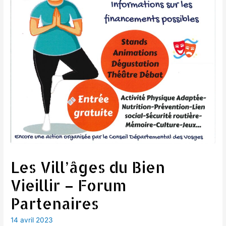
Les Vill’âges du Bien
Vieillir – Forum
Partenaires
14 avril 2023