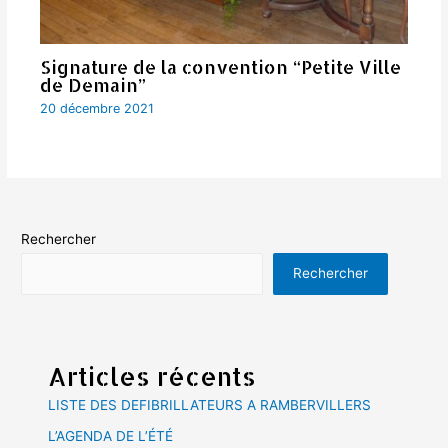
Signature de la convention “Petite Ville
de Demain”
20 décembre 2021
Rechercher
Rechercher
Articles récents
LISTE DES DEFIBRILLATEURS A RAMBERVILLERS
L’AGENDA DE L’ÉTÉ