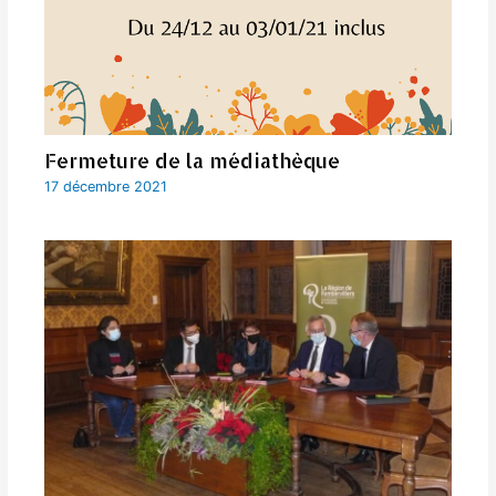
Fermeture de la médiathèque
17 décembre 2021