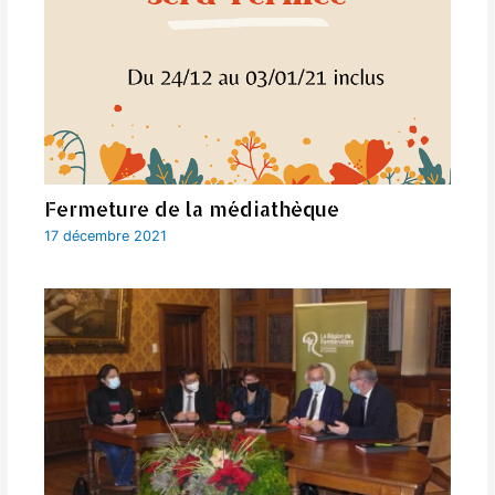
Fermeture de la médiathèque
17 décembre 2021