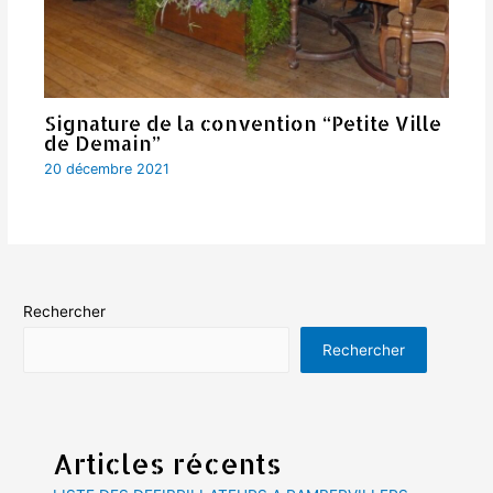
Signature de la convention “Petite Ville
de Demain”
20 décembre 2021
Rechercher
Rechercher
Articles récents