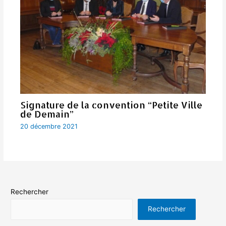
Signature de la convention “Petite Ville
de Demain”
20 décembre 2021
Rechercher
Rechercher