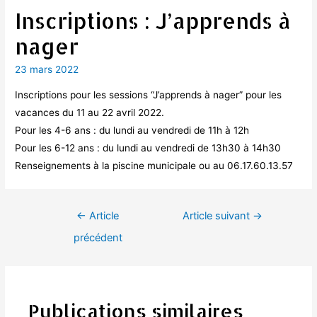
Inscriptions : J’apprends à
nager
23 mars 2022
Inscriptions pour les sessions “J’apprends à nager” pour les
vacances du 11 au 22 avril 2022.
Pour les 4-6 ans : du lundi au vendredi de 11h à 12h
Pour les 6-12 ans : du lundi au vendredi de 13h30 à 14h30
Renseignements à la piscine municipale ou au 06.17.60.13.57
Navigation
←
Article
Article suivant
→
de
précédent
l’article
Publications similaires