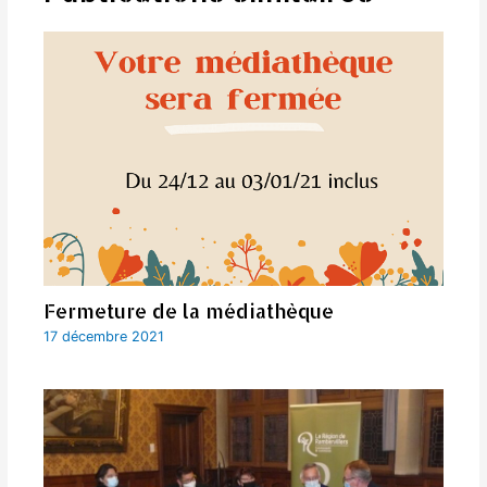
Fermeture de la médiathèque
17 décembre 2021