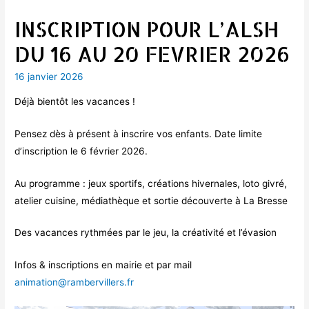
INSCRIPTION POUR L’ALSH
DU 16 AU 20 FEVRIER 2026
16 janvier 2026
Déjà bientôt les vacances !
Pensez dès à présent à inscrire vos enfants. Date limite
d’inscription le 6 février 2026.
Au programme : jeux sportifs, créations hivernales, loto givré,
atelier cuisine, médiathèque et sortie découverte à La Bresse
Des vacances rythmées par le jeu, la créativité et l’évasion
Infos & inscriptions en mairie et par mail
animation@rambervillers.fr