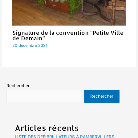
Signature de la convention “Petite Ville
de Demain”
20 décembre 2021
Rechercher
Rechercher
Articles récents
LISTE DES DEFIBRILLATEURS A RAMBERVILLERS