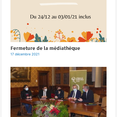
Fermeture de la médiathèque
17 décembre 2021