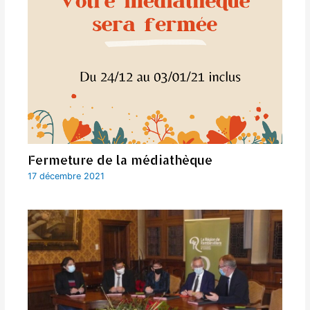
Fermeture de la médiathèque
17 décembre 2021