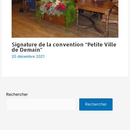
Signature de la convention “Petite Ville
de Demain”
20 décembre 2021
Rechercher
Rechercher