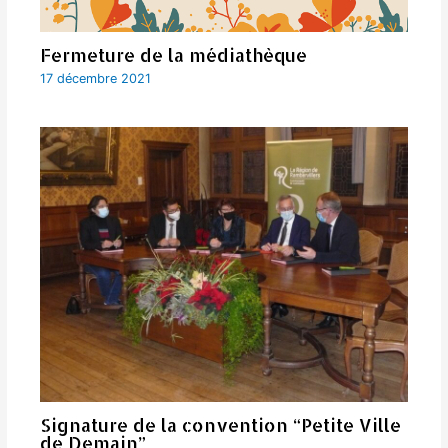
Fermeture de la médiathèque
17 décembre 2021
Signature de la convention “Petite Ville
de Demain”