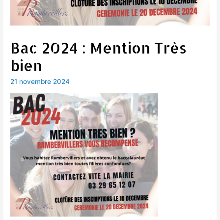
Bac 2024 : Mention Très
bien
21 novembre 2024