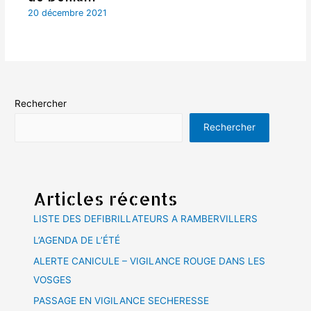
20 décembre 2021
Rechercher
Rechercher
Articles récents
LISTE DES DEFIBRILLATEURS A RAMBERVILLERS
L’AGENDA DE L’ÉTÉ
ALERTE CANICULE – VIGILANCE ROUGE DANS LES
VOSGES
PASSAGE EN VIGILANCE SECHERESSE