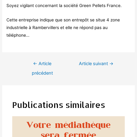
Soyez vigilant concernant la société Green Pellets France.
Cette entreprise indique que son entrepôt se situe 4 zone
industrielle à Rambervillers et elle ne répond pas au
téléphone…
Navigation
←
Article
Article suivant
→
de
précédent
l’article
Publications similaires