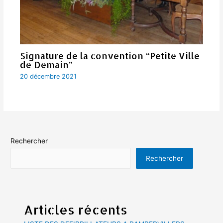
Signature de la convention “Petite Ville
de Demain”
20 décembre 2021
Rechercher
Rechercher
Articles récents