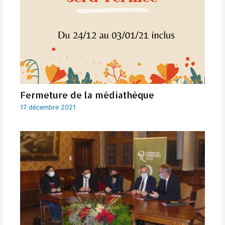
Fermeture de la médiathèque
17 décembre 2021