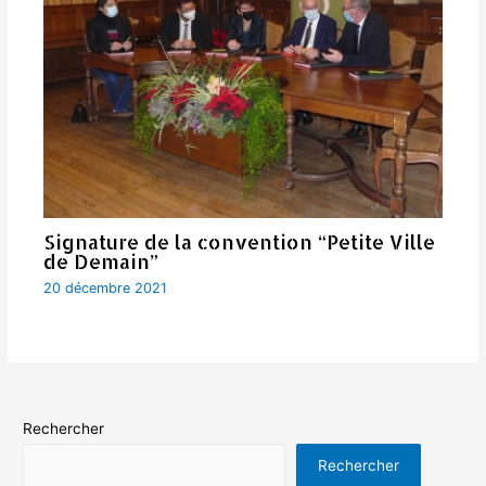
Signature de la convention “Petite Ville
de Demain”
20 décembre 2021
Rechercher
Rechercher