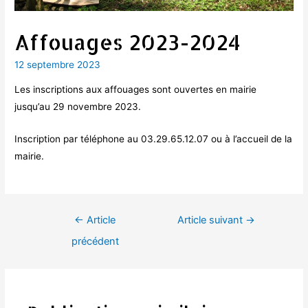
Affouages 2023-2024
12 septembre 2023
Les inscriptions aux affouages sont ouvertes en mairie
jusqu’au 29 novembre 2023.
Inscription par téléphone au 03.29.65.12.07 ou à l’accueil de la
mairie.
Navigation
←
Article
Article suivant
→
de
précédent
l’article