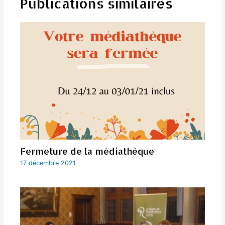
Publications similaires
Fermeture de la médiathèque
17 décembre 2021