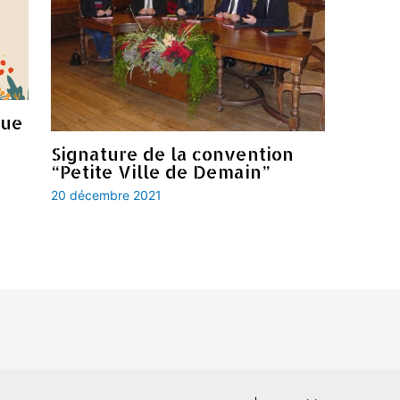
que
Signature de la convention
“Petite Ville de Demain”
20 décembre 2021