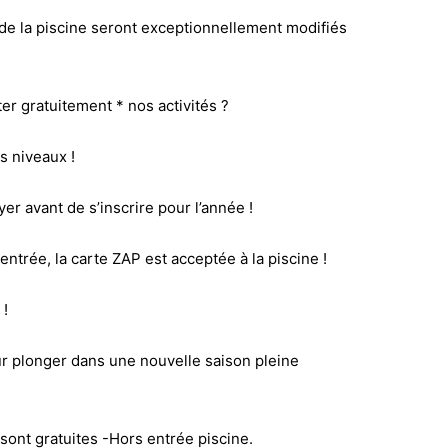
s de la piscine seront exceptionnellement modifiés
ter gratuitement * nos activités ?
es niveaux !
 avant de s’inscrire pour l’année !
entrée, la carte ZAP est acceptée à la piscine !
 !
 plonger dans une nouvelle saison pleine
ont gratuites -Hors entrée piscine.