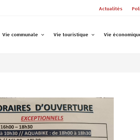
Actualités
Pol
Vie communale
Vie touristique
Vie économiqu