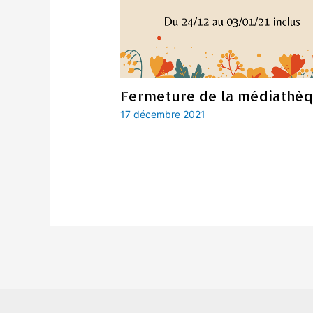
Fermeture de la médiathè
17 décembre 2021