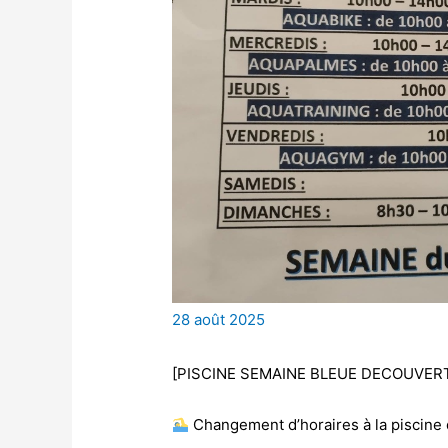
28 août 2025
[PISCINE SEMAINE BLEUE DECOUVERT
Changement d’horaires à la piscine 