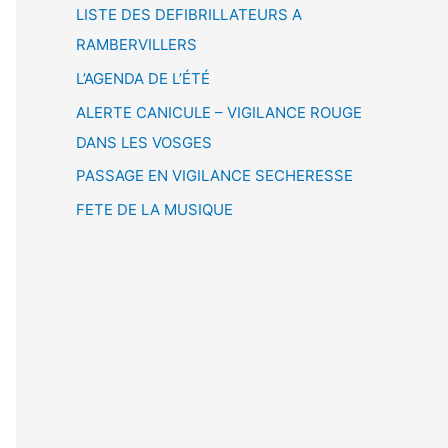
LISTE DES DEFIBRILLATEURS A
RAMBERVILLERS
L’AGENDA DE L’ÉTÉ
ALERTE CANICULE – VIGILANCE ROUGE
DANS LES VOSGES
PASSAGE EN VIGILANCE SECHERESSE
FETE DE LA MUSIQUE