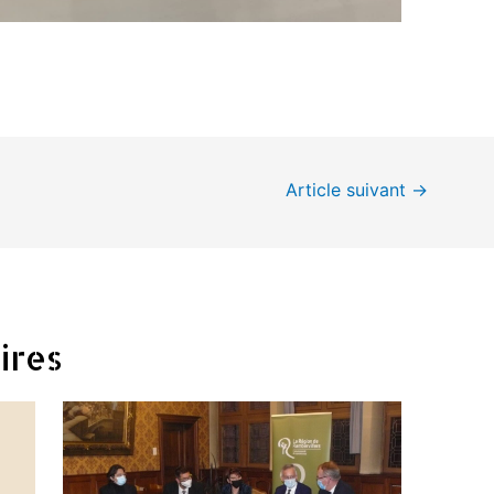
Article suivant
→
ires