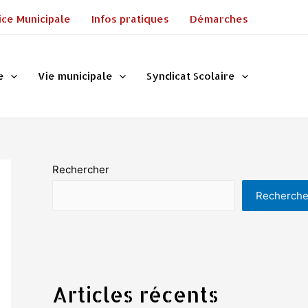
ice Municipale
Infos pratiques
Démarches
e
Vie municipale
Syndicat Scolaire
Rechercher
Recherche
Articles récents